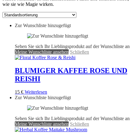
wie sie wie Magie wirken.
Zur Wunschliste hinzugefügt
Sehen Sie sich Ihr Lieblingsprodukt auf der Wunschliste an
Meine Wunschliste ansehen
Schließen
BLUMIGER KAFFEE ROSE UND
REISHI
15
€
Weiterlesen
Zur Wunschliste hinzugefügt
Sehen Sie sich Ihr Lieblingsprodukt auf der Wunschliste an
Meine Wunschliste ansehen
Schließen