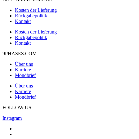
Kosten der Lieferung
Rückgabepolitik
Kontakt
Kosten der Lieferung
Rückgabepolitik
Kontakt
9PHASES.COM
Über uns
Karriere
Mondbrief
Über uns
Karriere
Mondbrief
FOLLOW US
Instagram