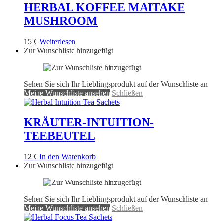
HERBAL KOFFEE MAITAKE
MUSHROOM
15
€
Weiterlesen
Zur Wunschliste hinzugefügt
Sehen Sie sich Ihr Lieblingsprodukt auf der Wunschliste an
Meine Wunschliste ansehen
Schließen
KRÄUTER-INTUITION-
TEEBEUTEL
12
€
In den Warenkorb
Zur Wunschliste hinzugefügt
Sehen Sie sich Ihr Lieblingsprodukt auf der Wunschliste an
Meine Wunschliste ansehen
Schließen