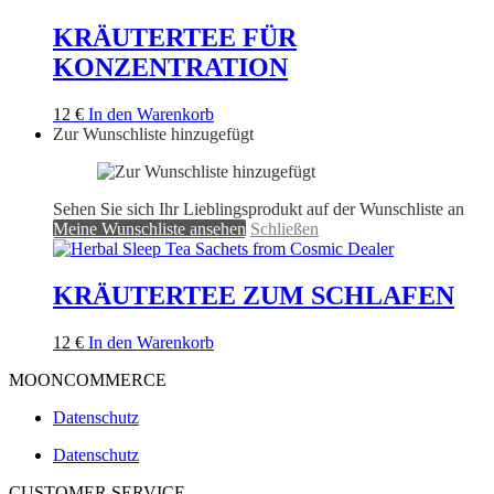
KRÄUTERTEE FÜR
KONZENTRATION
12
€
In den Warenkorb
Zur Wunschliste hinzugefügt
Sehen Sie sich Ihr Lieblingsprodukt auf der Wunschliste an
Meine Wunschliste ansehen
Schließen
KRÄUTERTEE ZUM SCHLAFEN
12
€
In den Warenkorb
MOONCOMMERCE
Datenschutz
Datenschutz
CUSTOMER SERVICE