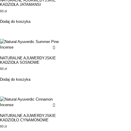
NATURALNE AJURWEDYJSKIE
KADZIDŁA JATAMANSI
93
zł
Dodaj do koszyka
NATURALNE AJUWERDYJSKIE
KADZIDŁA SOSNOWE
93
zł
Dodaj do koszyka
NATURALNE AJUWERDYJSKIE
KADZIDŁO CYNAMONOWE
93
zł