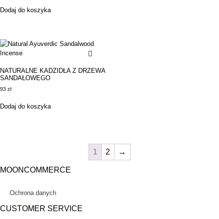
Dodaj do koszyka
NATURALNE KADZIDŁA Z DRZEWA
SANDAŁOWEGO
93
zł
Dodaj do koszyka
1
2
→
MOONCOMMERCE
Ochrona danych
CUSTOMER SERVICE