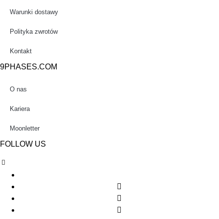
Warunki dostawy
Polityka zwrotów
Kontakt
9PHASES.COM
O nas
Kariera
Moonletter
FOLLOW US