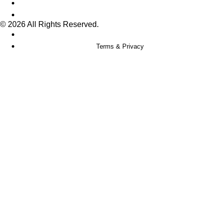
© 2026 All Rights Reserved.
Terms & Privacy