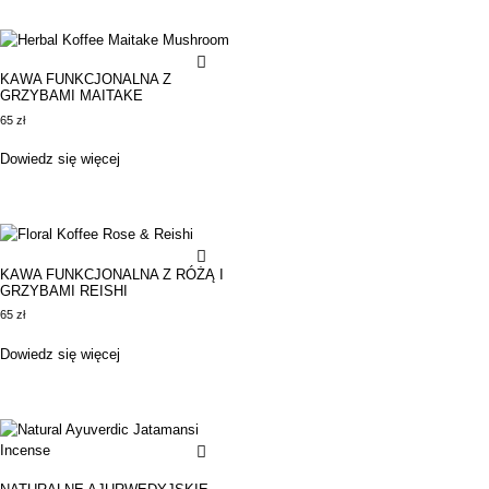
KAWA FUNKCJONALNA Z
GRZYBAMI MAITAKE
65
zł
Dowiedz się więcej
KAWA FUNKCJONALNA Z RÓŻĄ I
GRZYBAMI REISHI
65
zł
Dowiedz się więcej