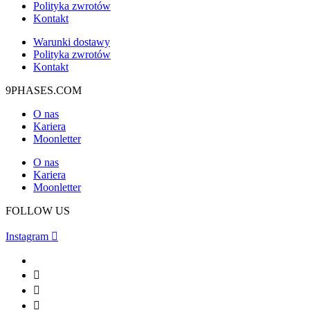
Polityka zwrotów
Kontakt
Warunki dostawy
Polityka zwrotów
Kontakt
9PHASES.COM
O nas
Kariera
Moonletter
O nas
Kariera
Moonletter
FOLLOW US
Instagram